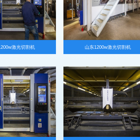
1200w激光切割机
山东1200w激光切割机