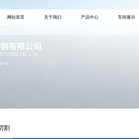
网站首页
关于我们
产品中心
车间展示
切割