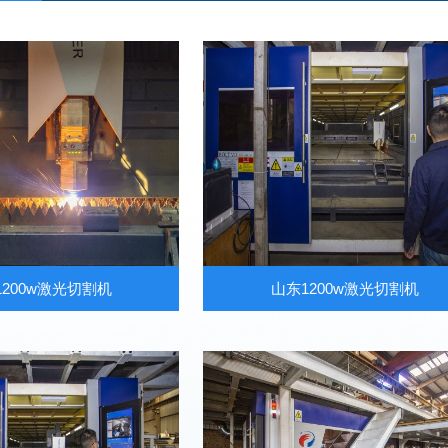
1200w激光切割机
山东1200w激光切割机