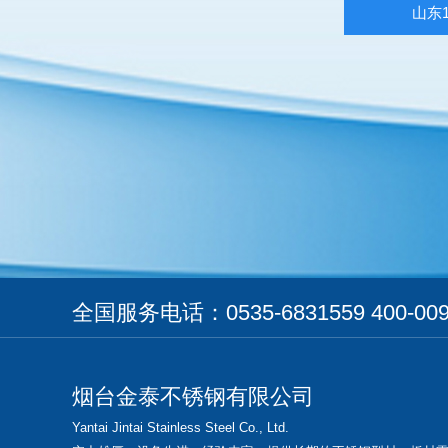
山东
全国服务电话：0535-6831559 400-009
烟台金泰不锈钢有限公司
Yantai Jintai Stainless Steel Co., Ltd.