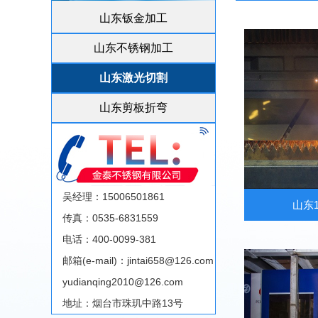
山东钣金加工
山东不锈钢加工
山东激光切割
山东剪板折弯
吴经理：15006501861
山东
传真：0535-6831559
电话：400-0099-381
邮箱(e-mail)：jintai658@126.com
yudianqing2010@126.com
地址：烟台市珠玑中路13号