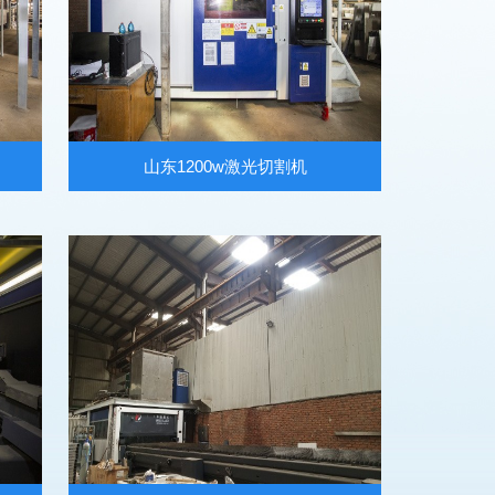
山东1200w激光切割机