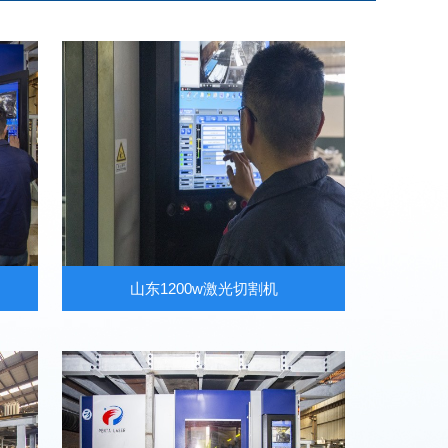
山东1200w激光切割机