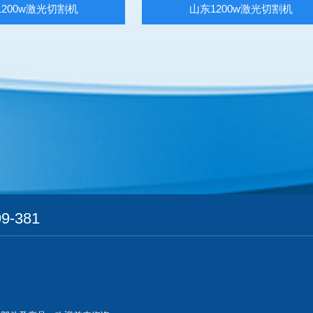
1200w激光切割机
山东1200w激光切割机
9-381