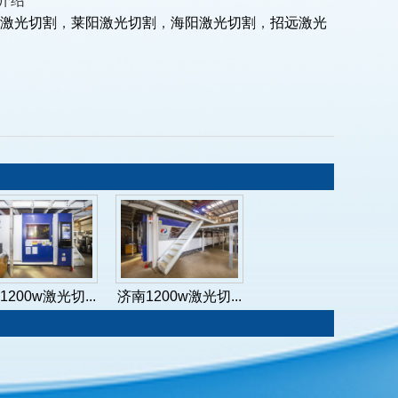
介绍
激光切割
，
莱阳激光切割
，
海阳激光切割
，
招远激光
1200w激光切...
济南1200w激光切...