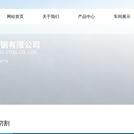
网站首页
关于我们
产品中心
车间展示
切割